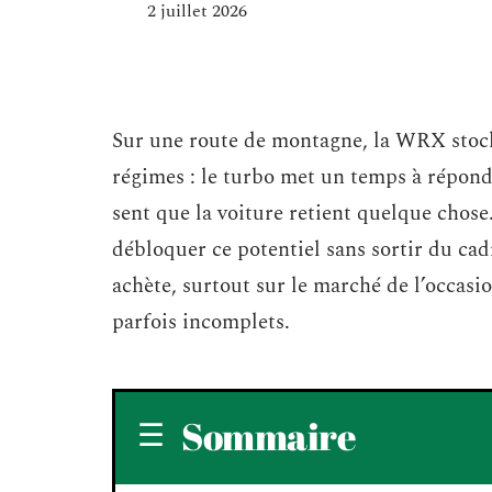
2 juillet 2026
Sur une route de montagne, la WRX stock
régimes : le turbo met un temps à répond
sent que la voiture retient quelque chos
débloquer ce potentiel sans sortir du cad
achète, surtout sur le marché de l’occasi
parfois incomplets.
Sommaire