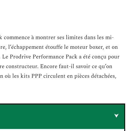
 commence à montrer ses limites dans les mi-
re, l’échappement étouffe le moteur boxer, et on
e. Le Prodrive Performance Pack a été conçu pour
re constructeur. Encore faut-il savoir ce qu’on
on où les kits PPP circulent en pièces détachées,