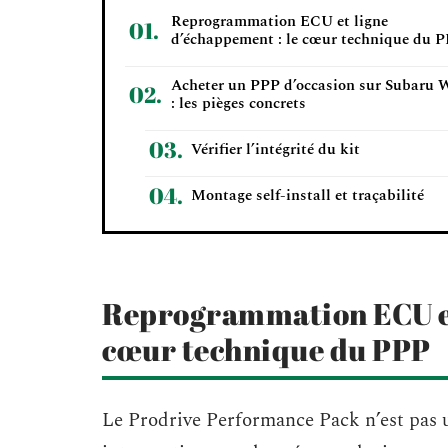
Reprogrammation ECU et ligne
d’échappement : le cœur technique du 
Acheter un PPP d’occasion sur Subaru
: les pièges concrets
Vérifier l’intégrité du kit
Montage self-install et traçabilité
Reprogrammation ECU et 
cœur technique du PPP
Le Prodrive Performance Pack n’est pas 