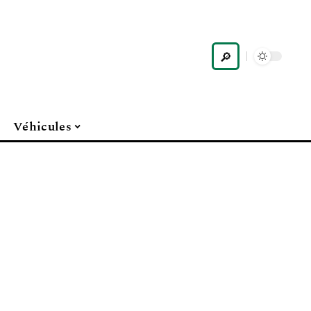
Véhicules