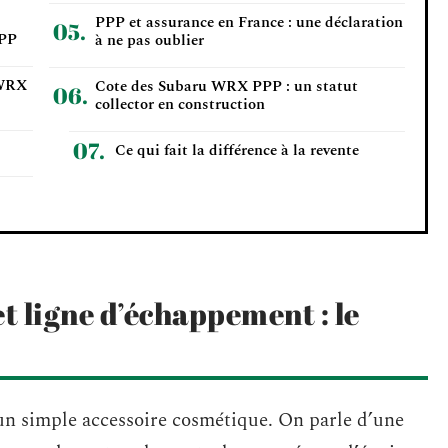
PPP et assurance en France : une déclaration
PPP
à ne pas oublier
 WRX
Cote des Subaru WRX PPP : un statut
collector en construction
Ce qui fait la différence à la revente
ligne d’échappement : le
un simple accessoire cosmétique. On parle d’une