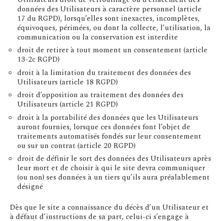
données des Utilisateurs à caractère personnel (article
17 du RGPD), lorsqu’elles sont inexactes, incomplètes,
équivoques, périmées, ou dont la collecte, l’utilisation, la
communication ou la conservation est interdite
droit de retirer à tout moment un consentement (article
13-2c RGPD)
droit à la limitation du traitement des données des
Utilisateurs (article 18 RGPD)
droit d’opposition au traitement des données des
Utilisateurs (article 21 RGPD)
droit à la portabilité des données que les Utilisateurs
auront fournies, lorsque ces données font l’objet de
traitements automatisés fondés sur leur consentement
ou sur un contrat (article 20 RGPD)
droit de définir le sort des données des Utilisateurs après
leur mort et de choisir à qui le site devra communiquer
(ou non) ses données à un tiers qu’ils aura préalablement
désigné
Dès que le site a connaissance du décès d’un Utilisateur et
à défaut d’instructions de sa part, celui-ci s’engage à