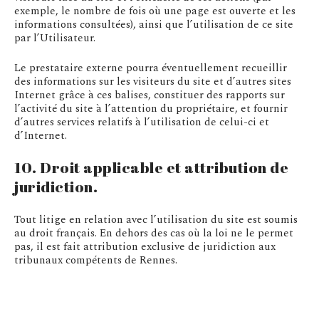
exemple, le nombre de fois où une page est ouverte et les
informations consultées), ainsi que l’utilisation de ce site
par l’Utilisateur.
Le prestataire externe pourra éventuellement recueillir
des informations sur les visiteurs du site et d’autres sites
Internet grâce à ces balises, constituer des rapports sur
l’activité du site à l’attention du propriétaire, et fournir
d’autres services relatifs à l’utilisation de celui-ci et
d’Internet.
10. Droit applicable et attribution de
juridiction.
Tout litige en relation avec l’utilisation du site est soumis
au droit français. En dehors des cas où la loi ne le permet
pas, il est fait attribution exclusive de juridiction aux
tribunaux compétents de Rennes.