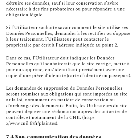
détruire ses données, sauf si leur conservation s’avère
nécessaire à des fins probatoires ou pour répondre à une
obligation légale.
Si l’Utilisateur souhaite savoir comment le site utilise ses
Données Personnelles, demander à les rectifier ou s’oppose
à leur traitement, l’Utilisateur peut contacter le
propriétaire par écrit à l’adresse indiquée au point 2.
Dans ce cas, l’Utilisateur doit indiquer les Données
Personnelles qu’il souhaiterait que le site corrige, mette à
jour ou supprime, en s’identifiant précisément avec une
copie d’une pièce d’identité (carte d’identité ou passeport).
Les demandes de suppression de Données Personnelles
seront soumises aux obligations qui sont imposées au site
ar la loi, notamment en matière de conservation ou
d’archivage des documents. Enfin, les Utilisateurs du site
peuvent déposer une réclamation auprès des autorités de
contrôle, et notamment de la CNIL (https
://www.cnil.fr/fr/plaintes).
7.4 Non-communication des données