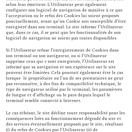
selon leur émetteur. L’Utilisateur peut également
configurer son logiciel de navigation de manière à ce que
l’acceptation ou le refus des Cookies lui soient proposés
ponctuellement, avant qu’un Cookie soit susceptible d’être
enregistré dans son terminal. Le site informe l’Utilisateur
que, dans ce cas, il se peut que les fonctionnalités de son
logiciel de navigation ne soient pas toutes disponibles.
Si l’Utilisateur refuse l’enregistrement de Cookies dans
son terminal ou son navigateur, ou si l’Utilisateur
supprime ceux qui y sont enregistrés, l’Utilisateur est
informé que sa navigation et son expérience sur le site
peuvent être limitées. Cela pourrait également être le cas
lorsque le propriétaire ou l’un de ses prestataires ne peut
pas reconnaître, à des fins de compatibilité technique, le
type de navigateur utilisé par le terminal, les paramètres
de langue et d’affichage ou le pays depuis lequel le
terminal semble connecté à Internet.
Le cas échéant, le site décline toute responsabilité pour les
conséquences liées au fonctionnement dégradé du site et
des services éventuellement proposés par le site, résultant
(i) du refus de Cookies par l’Utilisateur (ii) de