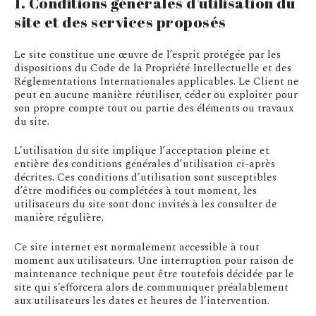
1. Conditions générales d’utilisation du
site et des services proposés
Le site constitue une œuvre de l’esprit protégée par les
dispositions du Code de la Propriété Intellectuelle et des
Réglementations Internationales applicables. Le Client ne
peut en aucune manière réutiliser, céder ou exploiter pour
son propre compte tout ou partie des éléments ou travaux
du site.
L’utilisation du site implique l’acceptation pleine et
entière des conditions générales d’utilisation ci-après
décrites. Ces conditions d’utilisation sont susceptibles
d’être modifiées ou complétées à tout moment, les
utilisateurs du site sont donc invités à les consulter de
manière régulière.
Ce site internet est normalement accessible à tout
moment aux utilisateurs. Une interruption pour raison de
maintenance technique peut être toutefois décidée par le
site qui s’efforcera alors de communiquer préalablement
aux utilisateurs les dates et heures de l’intervention.