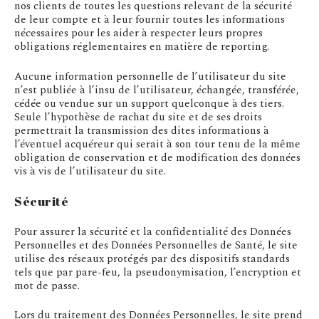
nos clients de toutes les questions relevant de la sécurité
de leur compte et à leur fournir toutes les informations
nécessaires pour les aider à respecter leurs propres
obligations réglementaires en matière de reporting.
Aucune information personnelle de l’utilisateur du site
n’est publiée à l’insu de l’utilisateur, échangée, transférée,
cédée ou vendue sur un support quelconque à des tiers.
Seule l’hypothèse de rachat du site et de ses droits
permettrait la transmission des dites informations à
l’éventuel acquéreur qui serait à son tour tenu de la même
obligation de conservation et de modification des données
vis à vis de l’utilisateur du site.
Sécurité
Pour assurer la sécurité et la confidentialité des Données
Personnelles et des Données Personnelles de Santé, le site
utilise des réseaux protégés par des dispositifs standards
tels que par pare-feu, la pseudonymisation, l’encryption et
mot de passe.
Lors du traitement des Données Personnelles, le site prend