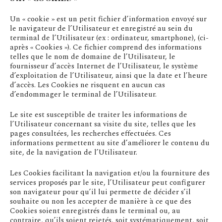
Un « cookie » est un petit fichier d’information envoyé sur
le navigateur de l’Utilisateur et enregistré au sein du
terminal de l’Utilisateur (ex : ordinateur, smartphone), (ci-
après « Cookies »). Ce fichier comprend des informations
telles que le nom de domaine de l’Utilisateur, le
fournisseur d’accès Internet de l’Utilisateur, le système
d’exploitation de l’Utilisateur, ainsi que la date et l’heure
d’accès. Les Cookies ne risquent en aucun cas
d’endommager le terminal de l’Utilisateur.
Le site est susceptible de traiter les informations de
l’Utilisateur concernant sa visite du site, telles que les
pages consultées, les recherches effectuées. Ces
informations permettent au site d’améliorer le contenu du
site, de la navigation de l’Utilisateur.
Les Cookies facilitant la navigation et/ou la fourniture des
services proposés par le site, l’Utilisateur peut configurer
son navigateur pour qu’il lui permette de décider s’il
souhaite ou non les accepter de manière à ce que des
Cookies soient enregistrés dans le terminal ou, au
contraire, qu’ils soient rejetés, soit systématiquement, soit