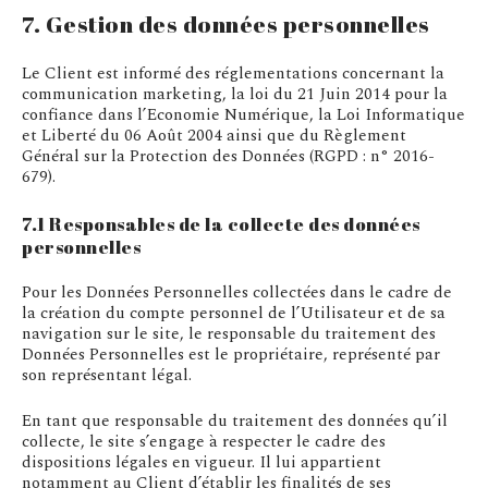
7. Gestion des données personnelles
Le Client est informé des réglementations concernant la
communication marketing, la loi du 21 Juin 2014 pour la
confiance dans l’Economie Numérique, la Loi Informatique
et Liberté du 06 Août 2004 ainsi que du Règlement
Général sur la Protection des Données (RGPD : n° 2016-
679).
7.1 Responsables de la collecte des données
personnelles
Pour les Données Personnelles collectées dans le cadre de
la création du compte personnel de l’Utilisateur et de sa
navigation sur le site, le responsable du traitement des
Données Personnelles est le propriétaire, représenté par
son représentant légal.
En tant que responsable du traitement des données qu’il
collecte, le site s’engage à respecter le cadre des
dispositions légales en vigueur. Il lui appartient
notamment au Client d’établir les finalités de ses