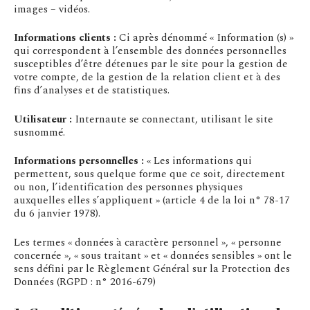
images – vidéos.
Informations clients :
Ci après dénommé « Information (s) »
qui correspondent à l’ensemble des données personnelles
susceptibles d’être détenues par le site pour la gestion de
votre compte, de la gestion de la relation client et à des
fins d’analyses et de statistiques.
Utilisateur :
Internaute se connectant, utilisant le site
susnommé.
Informations personnelles :
« Les informations qui
permettent, sous quelque forme que ce soit, directement
ou non, l’identification des personnes physiques
auxquelles elles s’appliquent » (article 4 de la loi n° 78-17
du 6 janvier 1978).
Les termes « données à caractère personnel », « personne
concernée », « sous traitant » et « données sensibles » ont le
sens défini par le Règlement Général sur la Protection des
Données (RGPD : n° 2016-679)