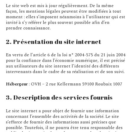
Le site web est mis à jour régulièrement. De la même
façon, les mentions légales peuvent être modifiées à tout
moment : elles s’imposent néanmoins à l’utilisateur qui est
invité à s’y référer le plus souvent possible afin d’en
prendre connaissance.
2. Présentation du site internet
En vertu de l’article 6 de la loi n° 2004-575 du 21 juin 2004
pour la confiance dans l’économie numérique, il est précisé
aux utilisateurs du site internet l’identité des différents
intervenants dans le cadre de sa réalisation et de son suivi.
Hébergeur
: OVH – 2 rue Kellermann 59100 Roubaix 1007
3. Description des services fournis
Le site internet a pour objet de fournir une information
concernant l’ensemble des activités de la société. Le site
s’efforce de fournir des informations aussi précises que
possible. Toutefois, il ne pourra être tenu responsable des