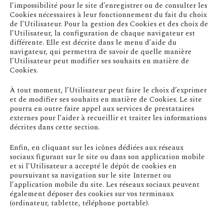
l’impossibilité pour le site d’enregistrer ou de consulter les
Cookies nécessaires à leur fonctionnement du fait du choix
de l’Utilisateur. Pour la gestion des Cookies et des choix de
l’Utilisateur, la configuration de chaque navigateur est
différente. Elle est décrite dans le menu d’aide du
navigateur, qui permettra de savoir de quelle manière
l’Utilisateur peut modifier ses souhaits en matière de
Cookies.
À tout moment, l’Utilisateur peut faire le choix d’exprimer
et de modifier ses souhaits en matière de Cookies. Le site
pourra en outre faire appel aux services de prestataires
externes pour l’aider à recueillir et traiter les informations
décrites dans cette section.
Enfin, en cliquant sur les icônes dédiées aux réseaux
sociaux figurant sur le site ou dans son application mobile
et si l’Utilisateur a accepté le dépôt de cookies en
poursuivant sa navigation sur le site Internet ou
l’application mobile du site. Les réseaux sociaux peuvent
également déposer des cookies sur vos terminaux
(ordinateur, tablette, téléphone portable).