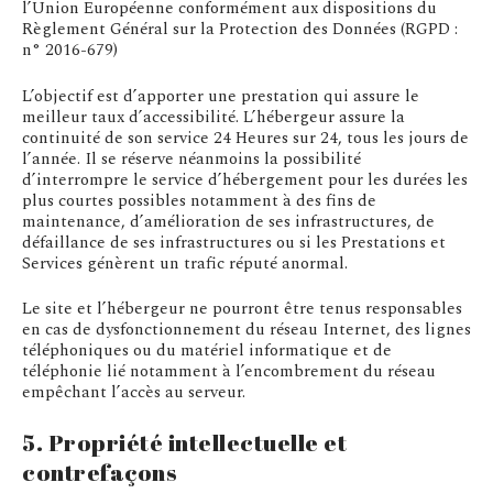
l’Union Européenne conformément aux dispositions du
Règlement Général sur la Protection des Données (RGPD :
n° 2016-679)
L’objectif est d’apporter une prestation qui assure le
meilleur taux d’accessibilité. L’hébergeur assure la
continuité de son service 24 Heures sur 24, tous les jours de
l’année. Il se réserve néanmoins la possibilité
d’interrompre le service d’hébergement pour les durées les
plus courtes possibles notamment à des fins de
maintenance, d’amélioration de ses infrastructures, de
défaillance de ses infrastructures ou si les Prestations et
Services génèrent un trafic réputé anormal.
Le site et l’hébergeur ne pourront être tenus responsables
en cas de dysfonctionnement du réseau Internet, des lignes
téléphoniques ou du matériel informatique et de
téléphonie lié notamment à l’encombrement du réseau
empêchant l’accès au serveur.
5. Propriété intellectuelle et
contrefaçons