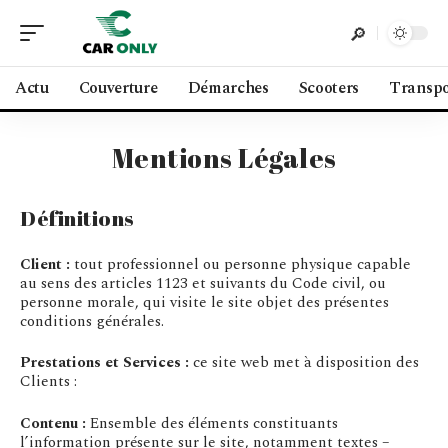
Actu
Couverture
Démarches
Scooters
Transpo
Mentions Légales
Définitions
Client :
tout professionnel ou personne physique capable
au sens des articles 1123 et suivants du Code civil, ou
personne morale, qui visite le site objet des présentes
conditions générales.
Prestations et Services :
ce site web met à disposition des
Clients :
Contenu :
Ensemble des éléments constituants
l’information présente sur le site, notamment textes –