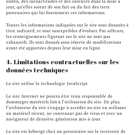
oublis, des inexactitudes et des carences dans la mise à
jour, qu’elles soient de son fait ou du fait des tiers
partenaires qui lui fournissent ces informations.
Toutes les informations indiquées sur le site sont données à
titre indicatif, et sont susceptibles d’évoluer. Par ailleurs,
les renseignements figurant sur le site ne sont pas
exhaustifs. Ils sont donnés sous réserve de modifications
ayant été apportées depuis leur mise en ligne.
4. Limitations contractuelles sur les
données techniques
Le site utilise la technologie JavaScript.
Le site Internet ne pourra être tenu responsable de
dommages matériels liés à l’utilisation du site. De plus,
l’utilisateur du site s’engage à accéder au site en utilisant
un matériel récent, ne contenant pas de virus et avec un
navigateur de dernière génération mis-à-jour.
Le site est hébergé chez un prestataire sur le territoire de