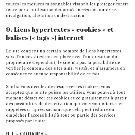
toutes les mesures raisonnables visant à les protéger contre
toute perte, utilisation détournée, accès non autorisé,
divulgation, altération ou destruction.
9. Liens hypertextes « cookies » et
balises (« tags ») internet
Le site contient un certain nombre de liens hypertextes
vers d’autres sites, mis en place avec l’autorisation du
propriétaire Cependant, le site n’a pas la possibilité de
vérifier le contenu des sites ainsi visités, et n’assumera en
conséquence aucune responsabilité de ce fait.
Sauf si vous décidez de désactiver les cookies, vous
acceptez que le site puisse les utiliser. Vous pouvez à tout
moment désactiver ces cookies et ce gratuitement à partir
des possibilités de désactivation qui vous sont offertes et
rappelées ci-après, sachant que cela peut réduire ou
empêcher l’accessibilité à tout ou partie des Services
proposés par le site.
9.1. « COOKIES »