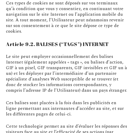
Ces types de cookies ne sont déposés sur vos terminaux
qu’à condition que vous y consentiez, en continuant votre
navigation sur le site Internet ou l’application mobile du
site. À tout moment, l’Utilisateur peut néanmoins revenir
sur son consentement à ce que le site dépose ce type de
cookies.
Article 9.2. BALISES (“TAGS”) INTERNET
Le site peut employer occasionnellement des balises
Internet (également appelées « tags », ou balises d’action,
GIF à un pixel, GIF transparents, GIF invisibles et GIF un à
un) et les déployer par l’intermédiaire d’un partenaire
spécialiste d’analyses Web susceptible de se trouver (et
donc de stocker les informations correspondantes, y
compris l’adresse IP de l’Utilisateur) dans un pays étranger.
Ces balises sont placées à la fois dans les publicités en
ligne permettant aux internautes d’accéder au site, et sur
les différentes pages de celui-ci.
Cette technologie permet au site d’évaluer les réponses des
visiteurs face au site et l’efficacité de ses actions (par