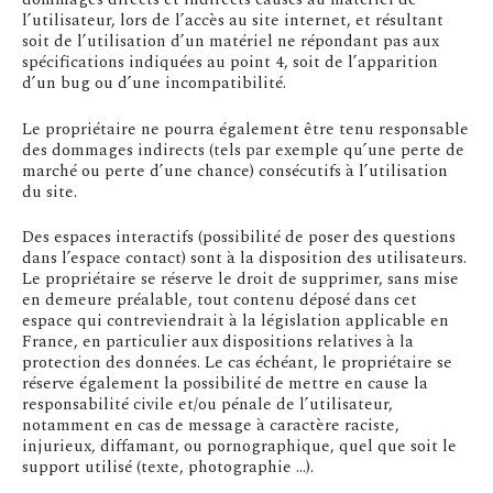
l’utilisateur, lors de l’accès au site internet, et résultant
soit de l’utilisation d’un matériel ne répondant pas aux
spécifications indiquées au point 4, soit de l’apparition
d’un bug ou d’une incompatibilité.
Le propriétaire ne pourra également être tenu responsable
des dommages indirects (tels par exemple qu’une perte de
marché ou perte d’une chance) consécutifs à l’utilisation
du site.
Des espaces interactifs (possibilité de poser des questions
dans l’espace contact) sont à la disposition des utilisateurs.
Le propriétaire se réserve le droit de supprimer, sans mise
en demeure préalable, tout contenu déposé dans cet
espace qui contreviendrait à la législation applicable en
France, en particulier aux dispositions relatives à la
protection des données. Le cas échéant, le propriétaire se
réserve également la possibilité de mettre en cause la
responsabilité civile et/ou pénale de l’utilisateur,
notamment en cas de message à caractère raciste,
injurieux, diffamant, ou pornographique, quel que soit le
support utilisé (texte, photographie …).