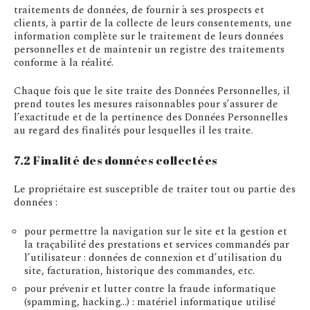
traitements de données, de fournir à ses prospects et
clients, à partir de la collecte de leurs consentements, une
information complète sur le traitement de leurs données
personnelles et de maintenir un registre des traitements
conforme à la réalité.
Chaque fois que le site traite des Données Personnelles, il
prend toutes les mesures raisonnables pour s’assurer de
l’exactitude et de la pertinence des Données Personnelles
au regard des finalités pour lesquelles il les traite.
7.2 Finalité des données collectées
Le propriétaire est susceptible de traiter tout ou partie des
données :
pour permettre la navigation sur le site et la gestion et
la traçabilité des prestations et services commandés par
l’utilisateur : données de connexion et d’utilisation du
site, facturation, historique des commandes, etc.
pour prévenir et lutter contre la fraude informatique
(spamming, hacking…) : matériel informatique utilisé