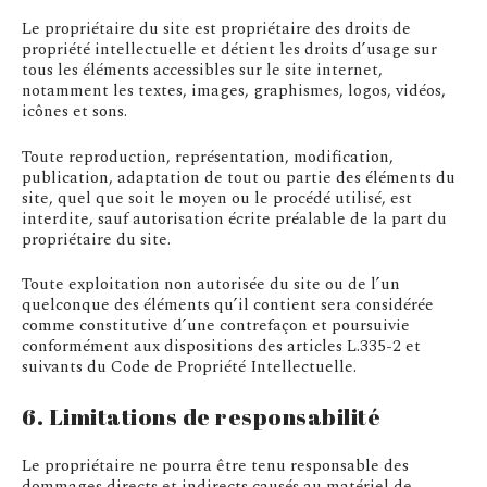
Le propriétaire du site est propriétaire des droits de
propriété intellectuelle et détient les droits d’usage sur
tous les éléments accessibles sur le site internet,
notamment les textes, images, graphismes, logos, vidéos,
icônes et sons.
Toute reproduction, représentation, modification,
publication, adaptation de tout ou partie des éléments du
site, quel que soit le moyen ou le procédé utilisé, est
interdite, sauf autorisation écrite préalable de la part du
propriétaire du site.
Toute exploitation non autorisée du site ou de l’un
quelconque des éléments qu’il contient sera considérée
comme constitutive d’une contrefaçon et poursuivie
conformément aux dispositions des articles L.335-2 et
suivants du Code de Propriété Intellectuelle.
6. Limitations de responsabilité
Le propriétaire ne pourra être tenu responsable des
dommages directs et indirects causés au matériel de