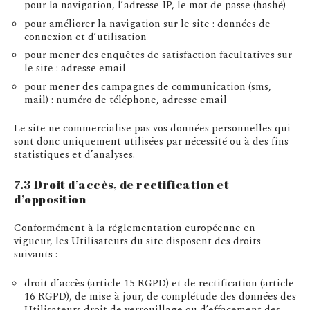
pour la navigation, l’adresse IP, le mot de passe (hashé)
pour améliorer la navigation sur le site : données de
connexion et d’utilisation
pour mener des enquêtes de satisfaction facultatives sur
le site : adresse email
pour mener des campagnes de communication (sms,
mail) : numéro de téléphone, adresse email
Le site ne commercialise pas vos données personnelles qui
sont donc uniquement utilisées par nécessité ou à des fins
statistiques et d’analyses.
7.3 Droit d’accès, de rectification et
d’opposition
Conformément à la réglementation européenne en
vigueur, les Utilisateurs du site disposent des droits
suivants :
droit d’accès (article 15 RGPD) et de rectification (article
16 RGPD), de mise à jour, de complétude des données des
Utilisateurs droit de verrouillage ou d’effacement des