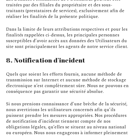
traitées par des filiales du propriétaire et des sous-
traitants (prestataires de services), exclusivement afin de
réaliser les finalités de la présente politique.
Dans la limite de leurs attributions respectives et pour les
finalités rappelées ci-dessus, les principales personnes
susceptibles d’avoir accès aux données des Utilisateurs du
site sont principalement les agents de notre service client.
8. Notification d’incident
Quels que soient les efforts fournis, aucune méthode de
transmission sur Internet et aucune méthode de stockage
électronique n’est complètement sûre. Nous ne pouvons en
conséquence pas garantir une sécurité absolue.
Si nous prenions connaissance d’une brèche de la sécurité,
nous avertirions les utilisateurs concernés afin qu’ils
puissent prendre les mesures appropriées. Nos procédures
de notification d’incident tiennent compte de nos
obligations légales, qu’elles se situent au niveau national
ou européen. Nous nous engageons à informer pleinement