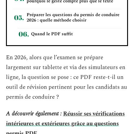
pourquoi le geste compte plus que le texte
Préparer les questions du permis de conduire
2026 : quelle méthode choisir
Quand le PDF suffit
En 2026, alors que l’examen se prépare
largement sur tablette et via des simulateurs en
ligne, la question se pose : ce PDF reste-t-il un
outil de révision pertinent pour les candidats au
permis de conduire ?
A découvrir également :
Réussir ses vérifications
intérieures et extérieures grâce au questions
permis PDF