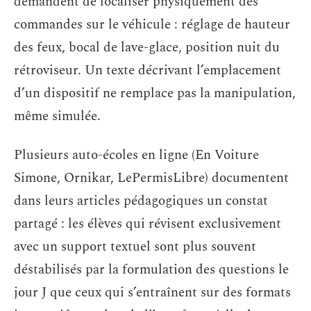
demandent de localiser physiquement des
commandes sur le véhicule : réglage de hauteur
des feux, bocal de lave-glace, position nuit du
rétroviseur. Un texte décrivant l’emplacement
d’un dispositif ne remplace pas la manipulation,
même simulée.
Plusieurs auto-écoles en ligne (En Voiture
Simone, Ornikar, LePermisLibre) documentent
dans leurs articles pédagogiques un constat
partagé : les élèves qui révisent exclusivement
avec un support textuel sont plus souvent
déstabilisés par la formulation des questions le
jour J que ceux qui s’entraînent sur des formats