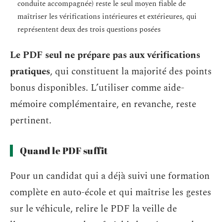
conduite accompagnée) reste le seul moyen fiable de
maîtriser les vérifications intérieures et extérieures, qui
représentent deux des trois questions posées
Le PDF seul ne prépare pas aux vérifications
pratiques
, qui constituent la majorité des points
bonus disponibles. L’utiliser comme aide-
mémoire complémentaire, en revanche, reste
pertinent.
Quand le PDF suffit
Pour un candidat qui a déjà suivi une formation
complète en auto-école et qui maîtrise les gestes
sur le véhicule, relire le PDF la veille de