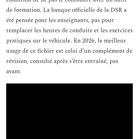
de formation. La banque officielle de la DSR a
été pensée pour les enseignants, pas pour
remplacer les heures de conduite et les exercices
pratiques sur le véhicule. En 2026, le meilleur
usage de ce fichier est celui d’un complément de
révision, consulté après s’être entraîné, pas
avant.