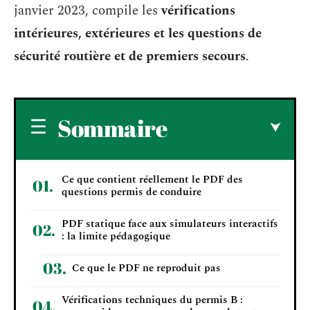
janvier 2023, compile les
vérifications
intérieures, extérieures et les questions de
sécurité routière et de premiers secours
.
Sommaire
Ce que contient réellement le PDF des
questions permis de conduire
PDF statique face aux simulateurs interactifs
: la limite pédagogique
Ce que le PDF ne reproduit pas
Vérifications techniques du permis B :