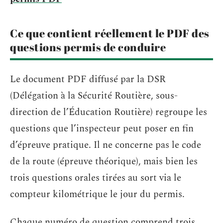
Ce que contient réellement le PDF des
questions permis de conduire
Le document PDF diffusé par la DSR
(Délégation à la Sécurité Routière, sous-
direction de l’Éducation Routière) regroupe les
questions que l’inspecteur peut poser en fin
d’épreuve pratique. Il ne concerne pas le code
de la route (épreuve théorique), mais bien les
trois questions orales tirées au sort via le
compteur kilométrique le jour du permis.
Chaque numéro de question comprend trois