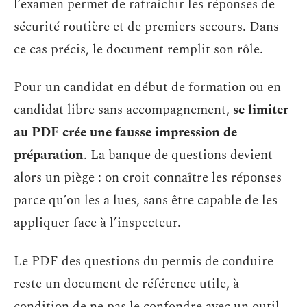
l’examen permet de rafraîchir les réponses de
sécurité routière et de premiers secours. Dans
ce cas précis, le document remplit son rôle.
Pour un candidat en début de formation ou en
candidat libre sans accompagnement,
se limiter
au PDF crée une fausse impression de
préparation
. La banque de questions devient
alors un piège : on croit connaître les réponses
parce qu’on les a lues, sans être capable de les
appliquer face à l’inspecteur.
Le PDF des questions du permis de conduire
reste un document de référence utile, à
condition de ne pas le confondre avec un outil