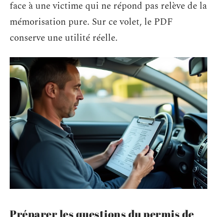
face à une victime qui ne répond pas relève de la
mémorisation pure. Sur ce volet, le PDF
conserve une utilité réelle.
Préparer les questions du permis de