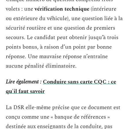
volets : une
vérification technique
(intérieure
ou extérieure du véhicule), une question liée à la
sécurité routière et une question de premiers
secours. Le candidat peut obtenir jusqu’à trois
points bonus, à raison d’un point par bonne
réponse. Une mauvaise réponse n’entraîne
aucune pénalité éliminatoire.
Lire également :
Conduire sans carte CQC : ce
qu'il faut savoir
La DSR elle-même précise que ce document est
conçu comme une « banque de références »
destinée aux enseignants de la conduite, pas