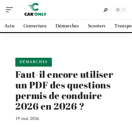
Actu
Couverture
Démarches
Scooters
Transpo
DÉMARCHES
Faut-il encore utiliser
un PDF des questions
permis de conduire
2026 en 2026 ?
19 mai 2026