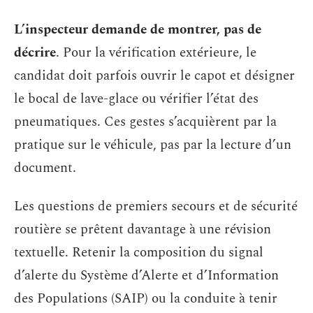
L’inspecteur demande de montrer, pas de
décrire
. Pour la vérification extérieure, le
candidat doit parfois ouvrir le capot et désigner
le bocal de lave-glace ou vérifier l’état des
pneumatiques. Ces gestes s’acquièrent par la
pratique sur le véhicule, pas par la lecture d’un
document.
Les questions de premiers secours et de sécurité
routière se prêtent davantage à une révision
textuelle. Retenir la composition du signal
d’alerte du Système d’Alerte et d’Information
des Populations (SAIP) ou la conduite à tenir