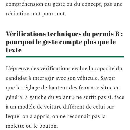
compréhension du geste ou du concept, pas une
récitation mot pour mot.
Vérifications techniques du permis B :
pourquoi le geste compte plus que le
texte
L’épreuve des vérifications évalue la capacité du
candidat à interagir avec son véhicule. Savoir
que le réglage de hauteur des feux « se situe en
général à gauche du volant » ne suffit pas si, face
à un modèle de voiture différent de celui sur
lequel on a appris, on ne reconnaît pas la
molette ou le bouton.