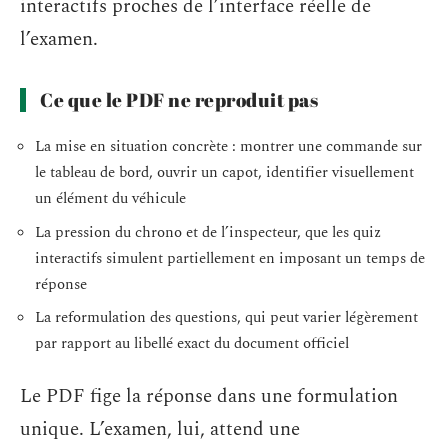
interactifs proches de l’interface réelle de
l’examen.
Ce que le PDF ne reproduit pas
La mise en situation concrète : montrer une commande sur
le tableau de bord, ouvrir un capot, identifier visuellement
un élément du véhicule
La pression du chrono et de l’inspecteur, que les quiz
interactifs simulent partiellement en imposant un temps de
réponse
La reformulation des questions, qui peut varier légèrement
par rapport au libellé exact du document officiel
Le PDF fige la réponse dans une formulation
unique. L’examen, lui, attend une