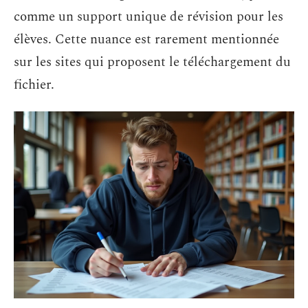
comme un support unique de révision pour les
élèves. Cette nuance est rarement mentionnée
sur les sites qui proposent le téléchargement du
fichier.