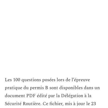
Les 100 questions posées lors de l’épreuve
pratique du permis B sont disponibles dans un
document PDF édité par la Délégation à la
Sécurité Routière. Ce fichier, mis à jour le 23