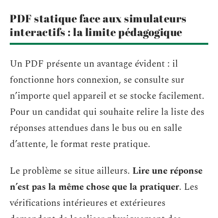
PDF statique face aux simulateurs
interactifs : la limite pédagogique
Un PDF présente un avantage évident : il
fonctionne hors connexion, se consulte sur
n’importe quel appareil et se stocke facilement.
Pour un candidat qui souhaite relire la liste des
réponses attendues dans le bus ou en salle
d’attente, le format reste pratique.
Le problème se situe ailleurs.
Lire une réponse
n’est pas la même chose que la pratiquer
. Les
vérifications intérieures et extérieures