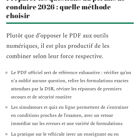
conduire 2026 : quelle méthode
choisir
Plutôt que d’opposer le PDF aux outils
numériques, il est plus productif de les
combiner selon leur force respective.
Le PDF officiel sert de référence exhaustive : vérifier qu’on
n’a oublié aucune question, relire les formulations exactes
attendues par la DSR, réviser les réponses de premiers
secours et de sécurité routière
Les simulateurs et quiz en ligne permettent de s’entraîner
en conditions proches de l’examen, avec un retour
immédiat sur les erreurs et une variété de formulations
La pratique sur le véhicule (avec un enseignant ou en