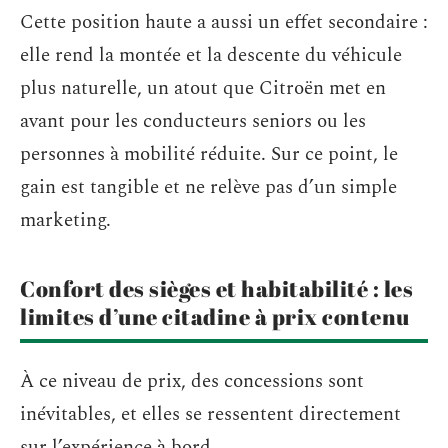
Cette position haute a aussi un effet secondaire :
elle rend la montée et la descente du véhicule
plus naturelle, un atout que Citroën met en
avant pour les conducteurs seniors ou les
personnes à mobilité réduite. Sur ce point, le
gain est tangible et ne relève pas d’un simple
marketing.
Confort des sièges et habitabilité : les
limites d’une citadine à prix contenu
À ce niveau de prix, des concessions sont
inévitables, et elles se ressentent directement
sur l’expérience à bord.