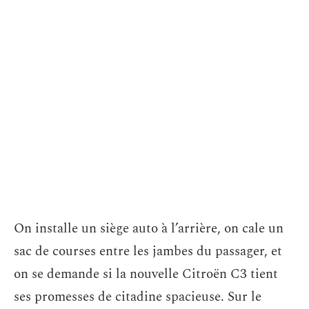
On installe un siège auto à l’arrière, on cale un
sac de courses entre les jambes du passager, et
on se demande si la nouvelle Citroën C3 tient
ses promesses de citadine spacieuse. Sur le