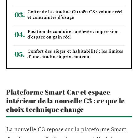
Coffre de la citadine Citroën C3 : volume réel
et contraintes d’usage
Position de conduite surélevée : impression
d’espace ou gain réel
Confort des sièges et habitabilité : les limites
d’une citadine à prix contenu
Plateforme Smart Car et espace
intérieur de la nouvelle C3 : ce que le
choix technique change
La nouvelle C3 repose sur la plateforme Smart