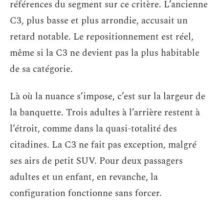
références du segment sur ce critère. L’ancienne
C3, plus basse et plus arrondie, accusait un
retard notable. Le repositionnement est réel,
même si la C3 ne devient pas la plus habitable
de sa catégorie.
Là où la nuance s’impose, c’est sur la largeur de
la banquette. Trois adultes à l’arrière restent à
l’étroit, comme dans la quasi-totalité des
citadines. La C3 ne fait pas exception, malgré
ses airs de petit SUV. Pour deux passagers
adultes et un enfant, en revanche, la
configuration fonctionne sans forcer.