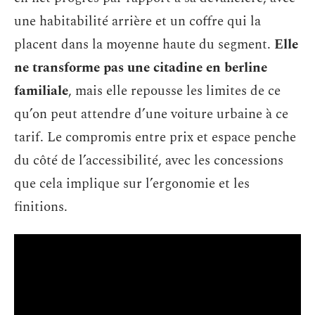
une habitabilité arrière et un coffre qui la
placent dans la moyenne haute du segment.
Elle
ne transforme pas une citadine en berline
familiale
, mais elle repousse les limites de ce
qu’on peut attendre d’une voiture urbaine à ce
tarif. Le compromis entre prix et espace penche
du côté de l’accessibilité, avec les concessions
que cela implique sur l’ergonomie et les
finitions.