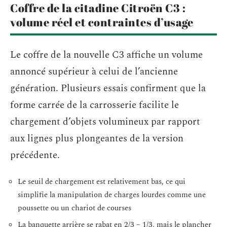
Coffre de la citadine Citroën C3 :
volume réel et contraintes d’usage
Le coffre de la nouvelle C3 affiche un volume
annoncé supérieur à celui de l’ancienne
génération. Plusieurs essais confirment que la
forme carrée de la carrosserie facilite le
chargement d’objets volumineux par rapport
aux lignes plus plongeantes de la version
précédente.
Le seuil de chargement est relativement bas, ce qui
simplifie la manipulation de charges lourdes comme une
poussette ou un chariot de courses
La banquette arrière se rabat en 2/3 – 1/3, mais le plancher