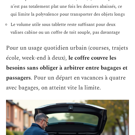
n’est pas totalement plat une fois les dossiers abaissés, ce
qui limite la polyvalence pour transporter des objets longs
Le volume utile sous tablette reste suffisant pour deux
valises cabine ou un coffre de toit souple, pas davantage
Pour un usage quotidien urbain (courses, trajets
école, week-end à deux),
le coffre couvre les
besoins sans obliger à arbitrer entre bagages et
passagers
. Pour un départ en vacances à quatre
avec bagages, on atteint vite la limite.