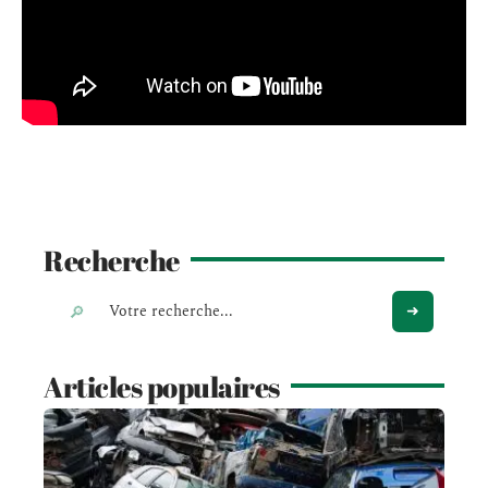
Recherche
Articles populaires