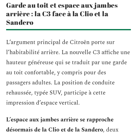
Garde au toit et espace aux jambes
arrière : la C3 face à la Clio et la
Sandero
L’argument principal de Citroën porte sur
l’habitabilité arrière. La nouvelle C3 affiche une
hauteur généreuse qui se traduit par une garde
au toit confortable, y compris pour des
passagers adultes. La position de conduite
rehaussée, typée SUV, participe à cette
impression d’espace vertical.
L’espace aux jambes arrière se rapproche
désormais de la Clio et de la Sandero
, deux