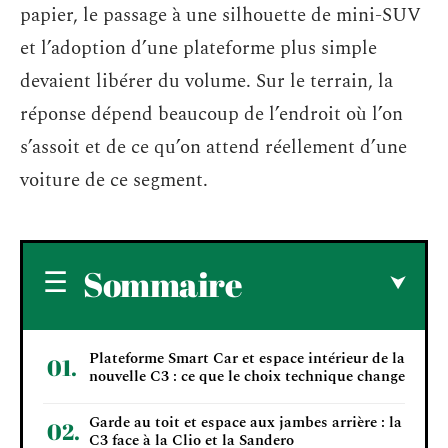
papier, le passage à une silhouette de mini-SUV
et l’adoption d’une plateforme plus simple
devaient libérer du volume. Sur le terrain, la
réponse dépend beaucoup de l’endroit où l’on
s’assoit et de ce qu’on attend réellement d’une
voiture de ce segment.
Sommaire
Plateforme Smart Car et espace intérieur de la
nouvelle C3 : ce que le choix technique change
Garde au toit et espace aux jambes arrière : la
C3 face à la Clio et la Sandero