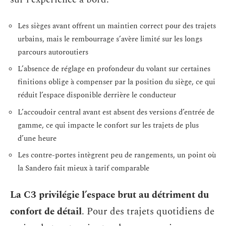
Les sièges avant offrent un maintien correct pour des trajets
urbains, mais le rembourrage s’avère limité sur les longs
parcours autoroutiers
L’absence de réglage en profondeur du volant sur certaines
finitions oblige à compenser par la position du siège, ce qui
réduit l’espace disponible derrière le conducteur
L’accoudoir central avant est absent des versions d’entrée de
gamme, ce qui impacte le confort sur les trajets de plus
d’une heure
Les contre-portes intègrent peu de rangements, un point où
la Sandero fait mieux à tarif comparable
La C3 privilégie l’espace brut au détriment du
confort de détail
. Pour des trajets quotidiens de