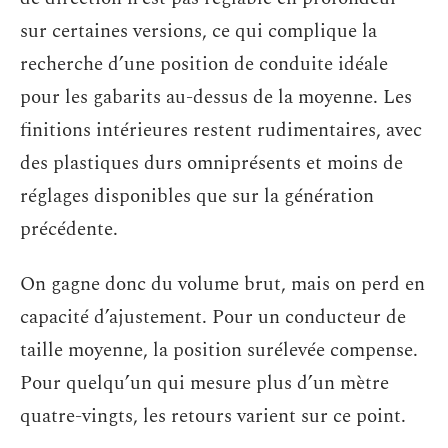
sur certaines versions, ce qui complique la
recherche d’une position de conduite idéale
pour les gabarits au-dessus de la moyenne. Les
finitions intérieures restent rudimentaires, avec
des plastiques durs omniprésents et moins de
réglages disponibles que sur la génération
précédente.
On gagne donc du volume brut, mais on perd en
capacité d’ajustement. Pour un conducteur de
taille moyenne, la position surélevée compense.
Pour quelqu’un qui mesure plus d’un mètre
quatre-vingts, les retours varient sur ce point.