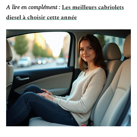
A lire en complément :
Les meilleurs cabriolets
diesel à choisir cette année