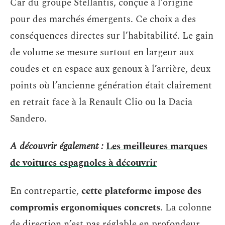
Car du groupe Stellantis, conçue à l’origine
pour des marchés émergents. Ce choix a des
conséquences directes sur l’habitabilité. Le gain
de volume se mesure surtout en largeur aux
coudes et en espace aux genoux à l’arrière, deux
points où l’ancienne génération était clairement
en retrait face à la Renault Clio ou la Dacia
Sandero.
A découvrir également :
Les meilleures marques
de voitures espagnoles à découvrir
En contrepartie,
cette plateforme impose des
compromis ergonomiques concrets
. La colonne
de direction n’est pas réglable en profondeur