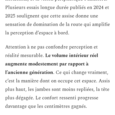
Plusieurs essais longue durée publiés en 2024 et
2025 soulignent que cette assise donne une
sensation de domination de la route qui amplifie
la perception d’espace à bord.
Attention à ne pas confondre perception et
réalité mesurable.
Le volume intérieur réel
augmente modestement par rapport à
l’ancienne génération
. Ce qui change vraiment,
c’est la manière dont on occupe cet espace. Assis
plus haut, les jambes sont moins repliées, la tête
plus dégagée. Le confort ressenti progresse
davantage que les centimètres gagnés.