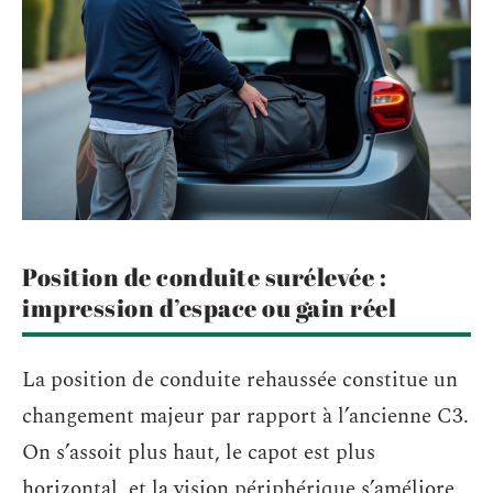
Position de conduite surélevée :
impression d’espace ou gain réel
La position de conduite rehaussée constitue un
changement majeur par rapport à l’ancienne C3.
On s’assoit plus haut, le capot est plus
horizontal, et la vision périphérique s’améliore.