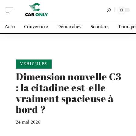
Actu
Couverture
Démarches
Scooters
Transpo
VÉHICULES
Dimension nouvelle C3
: la citadine est-elle
vraiment spacieuse à
bord ?
24 mai 2026