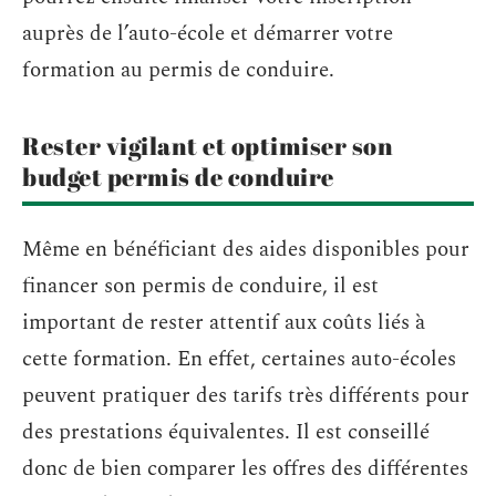
auprès de l’auto-école et démarrer votre
formation au permis de conduire.
Rester vigilant et optimiser son
budget permis de conduire
Même en bénéficiant des aides disponibles pour
financer son permis de conduire, il est
important de rester attentif aux coûts liés à
cette formation. En effet, certaines auto-écoles
peuvent pratiquer des tarifs très différents pour
des prestations équivalentes. Il est conseillé
donc de bien comparer les offres des différentes