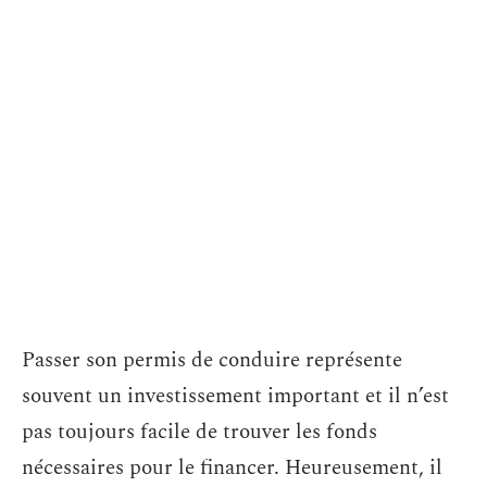
Passer son permis de conduire représente
souvent un investissement important et il n’est
pas toujours facile de trouver les fonds
nécessaires pour le financer. Heureusement, il