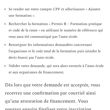
Se rendre sur votre compte CPF et sélectionner « Ajouter
une formation ».
Rechercher la formation « Permis B – Formation pratique
et code de la route » en utilisant le numéro de référence qui
vous aura été communiqué par l’auto-école.
Renseigner les informations demandées concernant
l’organisme et le coût total de la formation puis joindre le
devis fourni par l’auto-école.
Valider votre demande, qui sera alors envoyée à l’auto-école
et aux organismes de financement.
Dès lors que votre demande est acceptée, vous
recevrez une confirmation par courriel ainsi
qu’une attestation de financement. Vous
pourrez ensuite finaliser votre inscription