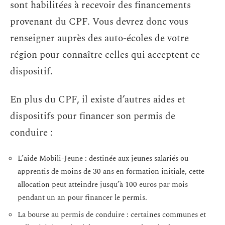
sont habilitées à recevoir des financements
provenant du CPF. Vous devrez donc vous
renseigner auprès des auto-écoles de votre
région pour connaître celles qui acceptent ce
dispositif.
En plus du CPF, il existe d’autres aides et
dispositifs pour financer son permis de
conduire :
L’aide Mobili-Jeune : destinée aux jeunes salariés ou
apprentis de moins de 30 ans en formation initiale, cette
allocation peut atteindre jusqu’à 100 euros par mois
pendant un an pour financer le permis.
La bourse au permis de conduire : certaines communes et