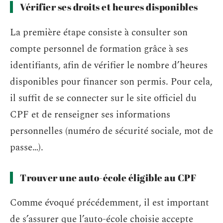
Vérifier ses droits et heures disponibles
La première étape consiste à consulter son
compte personnel de formation grâce à ses
identifiants, afin de vérifier le nombre d’heures
disponibles pour financer son permis. Pour cela,
il suffit de se connecter sur le site officiel du
CPF et de renseigner ses informations
personnelles (numéro de sécurité sociale, mot de
passe…).
Trouver une auto-école éligible au CPF
Comme évoqué précédemment, il est important
de s’assurer que l’auto-école choisie accepte