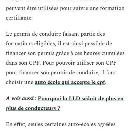
peuvent être utilisées pour suivre une formation
certifiante.
Le permis de conduire faisant partie des
formations éligibles, il est ainsi possible de
financer son permis grâce à ces heures cumulées
dans son CPF. Pour pouvoir utiliser son CPF
pour financer son permis de conduire, il faut
choisir une
auto école qui accepte le cpf
.
A voir aussi :
Pourquoi la LLD séduit de plus en
plus de conducteurs ?
En effet, seules certaines auto-écoles agréées