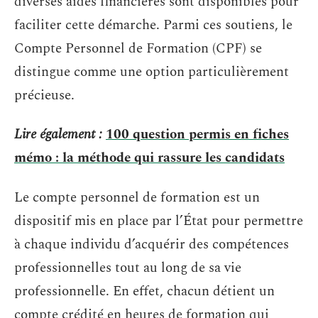
diverses aides financières sont disponibles pour
faciliter cette démarche. Parmi ces soutiens, le
Compte Personnel de Formation (CPF) se
distingue comme une option particulièrement
précieuse.
Lire également :
100 question permis en fiches
mémo : la méthode qui rassure les candidats
Le compte personnel de formation est un
dispositif mis en place par l’État pour permettre
à chaque individu d’acquérir des compétences
professionnelles tout au long de sa vie
professionnelle. En effet, chacun détient un
compte crédité en heures de formation qui