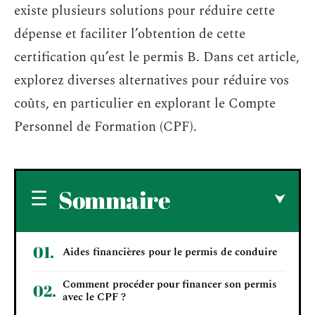
existe plusieurs solutions pour réduire cette
dépense et faciliter l’obtention de cette
certification qu’est le permis B. Dans cet article,
explorez diverses alternatives pour réduire vos
coûts, en particulier en explorant le Compte
Personnel de Formation (CPF).
Sommaire
Aides financières pour le permis de conduire
Comment procéder pour financer son permis
avec le CPF ?