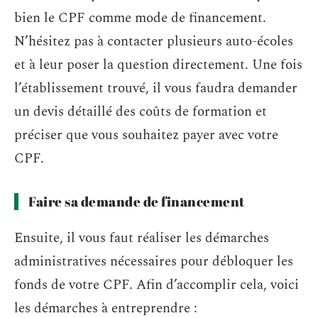
bien le CPF comme mode de financement.
N’hésitez pas à contacter plusieurs auto-écoles
et à leur poser la question directement. Une fois
l’établissement trouvé, il vous faudra demander
un devis détaillé des coûts de formation et
préciser que vous souhaitez payer avec votre
CPF.
Faire sa demande de financement
Ensuite, il vous faut réaliser les démarches
administratives nécessaires pour débloquer les
fonds de votre CPF. Afin d’accomplir cela, voici
les démarches à entreprendre :