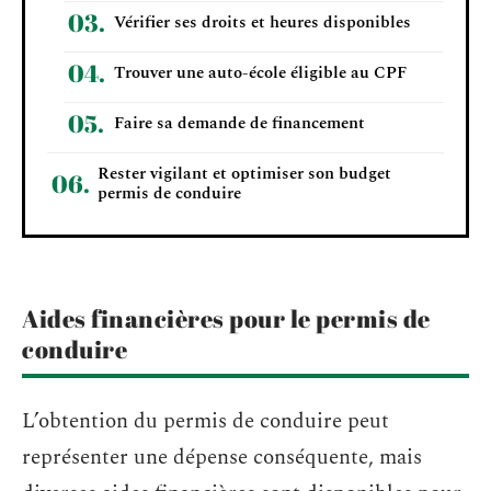
Vérifier ses droits et heures disponibles
Trouver une auto-école éligible au CPF
Faire sa demande de financement
Rester vigilant et optimiser son budget
permis de conduire
Aides financières pour le permis de
conduire
L’obtention du permis de conduire peut
représenter une dépense conséquente, mais