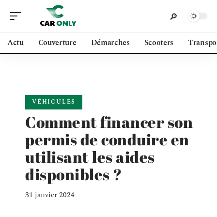
Actu
Couverture
Démarches
Scooters
Transpo
VÉHICULES
Comment financer son
permis de conduire en
utilisant les aides
disponibles ?
31 janvier 2024