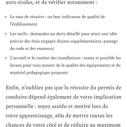
auto-écoles, et de vérifier notamment :
Le taux de réussite : un bon indicateur de qualité de
l’établissement
Les tarifs : demandez un devis détaillé pour avoir une idée
précise des frais engagés (leçons supplémentaires, passage
du code et des examens)
L’accueil et le confort des installations : testez si possible les
locaux pour vous assurer de la qualité des équipements et du
matériel pédagogique proposés
Enfin, n’oubliez pas que la réussite du permis de
conduire dépend également de votre implication
personnelle : soyez assidu et motivé lors de
votre apprentissage, afin de mettre toutes les
chances de votre côté et de réduire au maximum