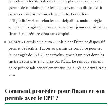
collectivités territoriales mettent en place des bourses au
permis de conduire pour les jeunes ayant des difficultés à
financer leur formation à la conduite. Les critères
d’éligibilité varient selon les municipalités, mais en règle
générale, il s’agit d’une aide réservée aux jeunes en situation
financière précaire et/ou sans emploi.
Le prêt « Permis à un euro » : initié par l’État, ce dispositif
permet de faciliter l’accès au permis de conduire pour les
jeunes âgés de 15 à 25 ans révolus, grâce à un prêt dont les
intérêts sont pris en charge par l’État. Le remboursement
de ce prêt se fait généralement sur une durée de deux à trois
ans.
Comment procéder pour financer son
permis avec le CPF ?