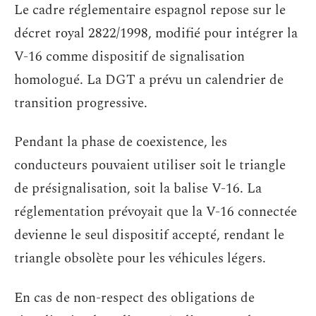
Le cadre réglementaire espagnol repose sur le
décret royal 2822/1998, modifié pour intégrer la
V-16 comme dispositif de signalisation
homologué. La DGT a prévu un calendrier de
transition progressive.
Pendant la phase de coexistence, les
conducteurs pouvaient utiliser soit le triangle
de présignalisation, soit la balise V-16. La
réglementation prévoyait que la V-16 connectée
devienne le seul dispositif accepté, rendant le
triangle obsolète pour les véhicules légers.
En cas de non-respect des obligations de