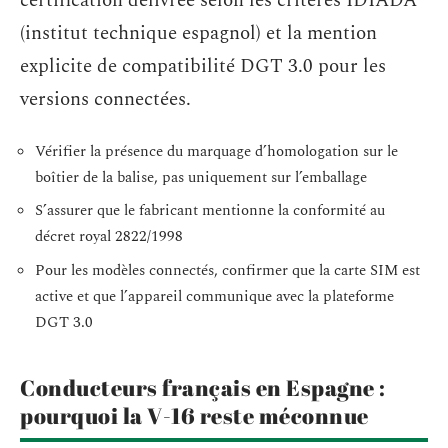
certification délivrée selon les critères IDIADA
(institut technique espagnol) et la mention
explicite de compatibilité DGT 3.0 pour les
versions connectées.
Vérifier la présence du marquage d’homologation sur le
boîtier de la balise, pas uniquement sur l’emballage
S’assurer que le fabricant mentionne la conformité au
décret royal 2822/1998
Pour les modèles connectés, confirmer que la carte SIM est
active et que l’appareil communique avec la plateforme
DGT 3.0
Conducteurs français en Espagne :
pourquoi la V-16 reste méconnue