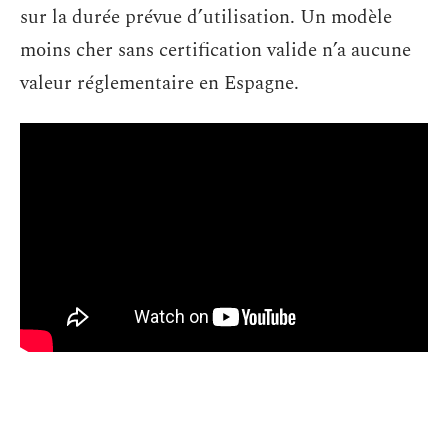
sur la durée prévue d’utilisation. Un modèle
moins cher sans certification valide n’a aucune
valeur réglementaire en Espagne.