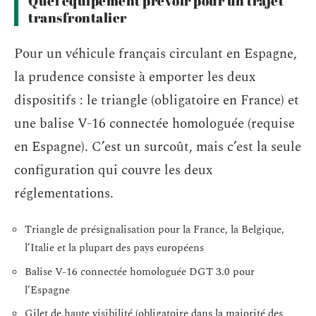
Quel équipement prévoir pour un trajet
transfrontalier
Pour un véhicule français circulant en Espagne,
la prudence consiste à emporter les deux
dispositifs : le triangle (obligatoire en France) et
une balise V-16 connectée homologuée (requise
en Espagne). C’est un surcoût, mais c’est la seule
configuration qui couvre les deux
réglementations.
Triangle de présignalisation pour la France, la Belgique,
l’Italie et la plupart des pays européens
Balise V-16 connectée homologuée DGT 3.0 pour
l’Espagne
Gilet de haute visibilité (obligatoire dans la majorité des