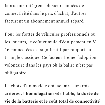
fabricants intègrent plusieurs années de
connectivité dans le prix d’achat, d’autres
facturent un abonnement annuel séparé.
Pour les flottes de véhicules professionnels ou
les loueurs, le coût cumulé d’équipement en V-
16 connectées est significatif par rapport au
triangle classique. Ce facteur freine l’adoption
volontaire dans les pays où la balise n’est pas
obligatoire.
Le choix d’un modèle doit se faire sur trois
critères :
l’homologation vérifiable, la durée de
vie de la batterie et le coût total de connectivité