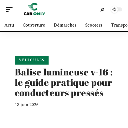
Actu
Couverture
Démarches
Scooters
Transpo
VÉHICULES
Balise lumineuse v-16 :
le guide pratique pour
conducteurs pressés
13 juin 2026