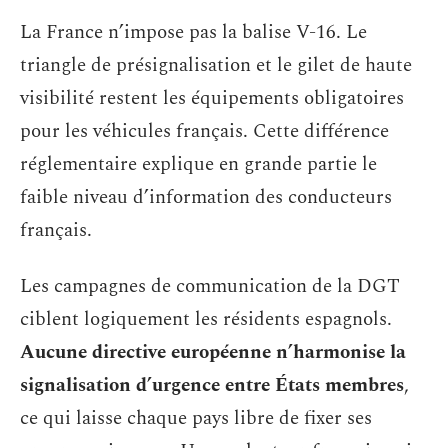
La France n’impose pas la balise V-16. Le
triangle de présignalisation et le gilet de haute
visibilité restent les équipements obligatoires
pour les véhicules français. Cette différence
réglementaire explique en grande partie le
faible niveau d’information des conducteurs
français.
Les campagnes de communication de la DGT
ciblent logiquement les résidents espagnols.
Aucune directive européenne n’harmonise la
signalisation d’urgence entre États membres
,
ce qui laisse chaque pays libre de fixer ses