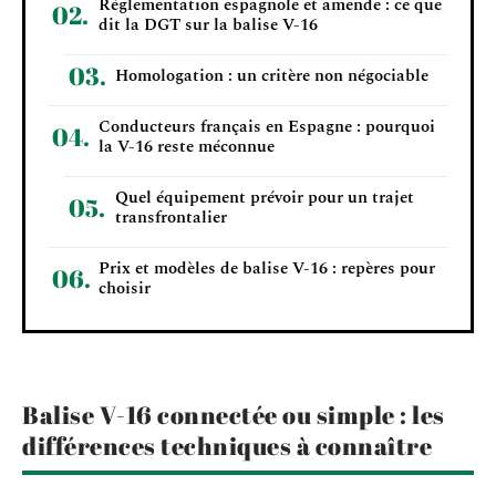
Réglementation espagnole et amende : ce que
dit la DGT sur la balise V-16
Homologation : un critère non négociable
Conducteurs français en Espagne : pourquoi
la V-16 reste méconnue
Quel équipement prévoir pour un trajet
transfrontalier
Prix et modèles de balise V-16 : repères pour
choisir
Balise V-16 connectée ou simple : les
différences techniques à connaître