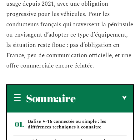
usage depuis 2021, avec une obligation
progressive pour les véhicules. Pour les
conducteurs français qui traversent la péninsule
ou envisagent d’adopter ce type d’équipement,
la situation reste floue : pas d’obligation en
France, peu de communication officielle, et une
offre commerciale encore éclatée.
Sommaire
Balise V-16 connectée ou simple : les
différences techniques à connaître