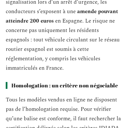
signalisation lors d’un arrêt d’urgence, les
conducteurs s’exposent à une
amende pouvant
atteindre 200 euros
en Espagne. Le risque ne
concerne pas uniquement les résidents
espagnols : tout véhicule circulant sur le réseau
routier espagnol est soumis à cette
réglementation, y compris les véhicules
immatriculés en France.
Homologation : un critère non négociable
Tous les modèles vendus en ligne ne disposent
pas de l’homologation requise. Pour vérifier
qu’une balise est conforme, il faut rechercher la