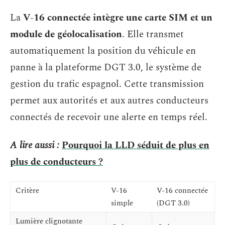
La
V-16 connectée intègre une carte SIM et un
module de géolocalisation
. Elle transmet
automatiquement la position du véhicule en
panne à la plateforme DGT 3.0, le système de
gestion du trafic espagnol. Cette transmission
permet aux autorités et aux autres conducteurs
connectés de recevoir une alerte en temps réel.
A lire aussi :
Pourquoi la LLD séduit de plus en
plus de conducteurs ?
Critère
V-16
V-16 connectée
simple
(DGT 3.0)
Lumière clignotante