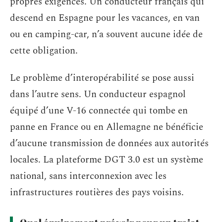
propres exigences. Un conducteur français qui
descend en Espagne pour les vacances, en van
ou en camping-car, n’a souvent aucune idée de
cette obligation.
Le problème d’interopérabilité se pose aussi
dans l’autre sens. Un conducteur espagnol
équipé d’une V-16 connectée qui tombe en
panne en France ou en Allemagne ne bénéficie
d’aucune transmission de données aux autorités
locales. La plateforme DGT 3.0 est un système
national, sans interconnexion avec les
infrastructures routières des pays voisins.