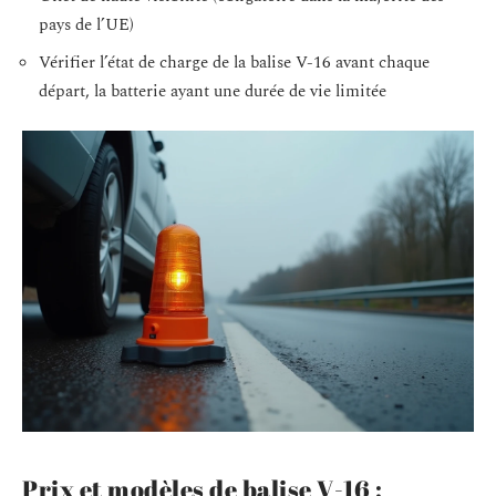
pays de l’UE)
Vérifier l’état de charge de la balise V-16 avant chaque
départ, la batterie ayant une durée de vie limitée
Prix et modèles de balise V-16 :