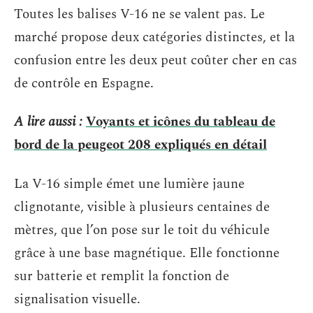
Toutes les balises V-16 ne se valent pas. Le
marché propose deux catégories distinctes, et la
confusion entre les deux peut coûter cher en cas
de contrôle en Espagne.
A lire aussi :
Voyants et icônes du tableau de
bord de la peugeot 208 expliqués en détail
La V-16 simple émet une lumière jaune
clignotante, visible à plusieurs centaines de
mètres, que l’on pose sur le toit du véhicule
grâce à une base magnétique. Elle fonctionne
sur batterie et remplit la fonction de
signalisation visuelle.