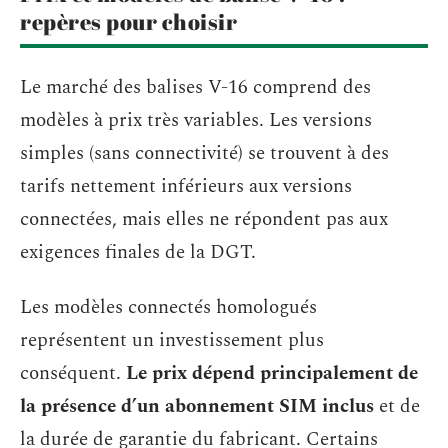
repères pour choisir
Le marché des balises V-16 comprend des
modèles à prix très variables. Les versions
simples (sans connectivité) se trouvent à des
tarifs nettement inférieurs aux versions
connectées, mais elles ne répondent pas aux
exigences finales de la DGT.
Les modèles connectés homologués
représentent un investissement plus
conséquent.
Le prix dépend principalement de
la présence d’un abonnement SIM inclus
et de
la durée de garantie du fabricant. Certains