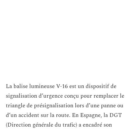
La balise lumineuse V-16 est un dispositif de
signalisation d’urgence conçu pour remplacer le
triangle de présignalisation lors d’une panne ou
d’un accident sur la route. En Espagne, la DGT
(Direction générale du trafic) a encadré son